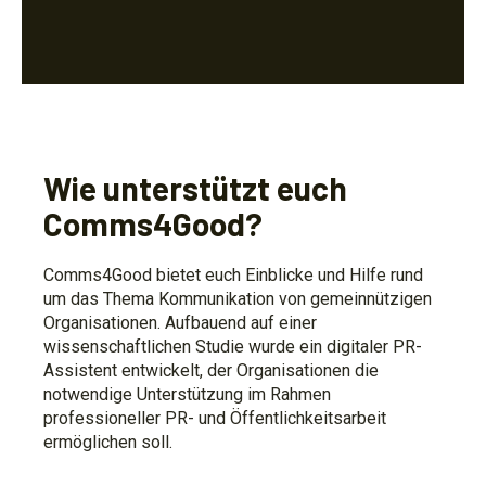
Wie unterstützt euch
Comms4Good?
Comms4Good bietet euch Einblicke und Hilfe rund
um das Thema Kommunikation von gemeinnützigen
Organisationen. Aufbauend auf einer
wissenschaftlichen Studie wurde ein digitaler PR-
Assistent entwickelt, der Organisationen die
notwendige Unterstützung im Rahmen
professioneller PR- und Öffentlichkeitsarbeit
ermöglichen soll.