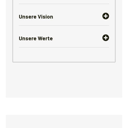
Unsere Vision
Unsere Werte