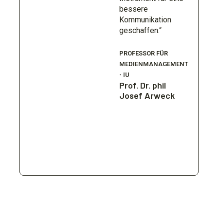
bessere
Kommunikation
geschaffen.“
PROFESSOR FÜR
MEDIENMANAGEMENT
- IU
Prof. Dr. phil
Josef Arweck