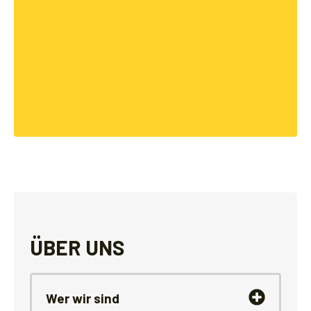
ÜBER UNS
Wer wir sind