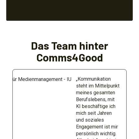
Das Team hinter
Comms4Good
„Kommunikation
steht im Mittelpunkt
meines gesamten
Berufslebens, mit
KI beschäftige ich
mich seit Jahren
und soziales
Engagement ist mir
persönlich wichtig.