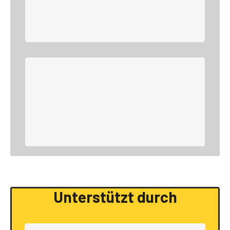
Unterstützt durch