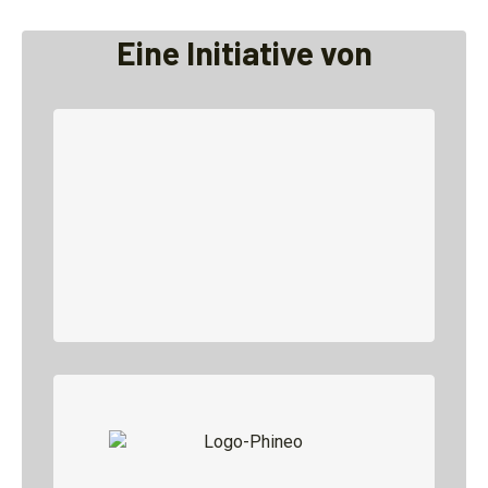
Eine Initiative von