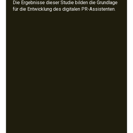
Die Ergebnisse dieser Studie bilden die Grundlage
für die Entwicklung des digitalen PR-Assistenten.