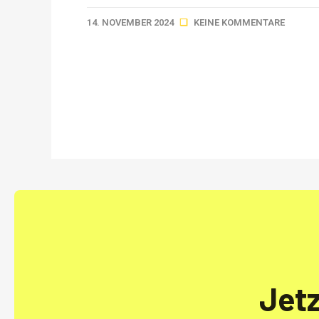
14. NOVEMBER 2024
KEINE KOMMENTARE
Jet