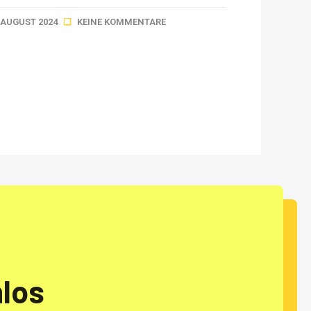
. AUGUST 2024
KEINE KOMMENTARE
nlos