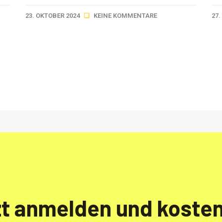
23. OKTOBER 2024
KEINE KOMMENTARE
27
zt anmelden und koste